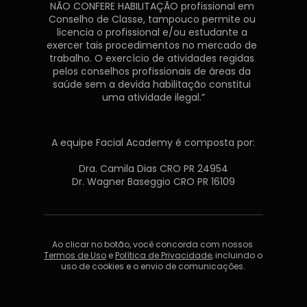
NÃO CONFERE HABILITAÇÃO profissional em 
Conselho de Classe, tampouco permite ou 
licencia o profissional e/ou estudante a 
exercer tais procedimentos no mercado de 
trabalho. O exercício de atividades regidas 
pelos conselhos profissionais de áreas da 
saúde sem a devida habilitação constitui 
uma atividade ilegal.”
A equipe Facial Academy é composta por:
Dra. Camila Dias CRO PR 24954
Dr. Wagner Baseggio CRO PR 16109
Ao clicar no botão, você concorda com nossos 
Termos de Uso
 e 
Política de Privacidade
, incluindo o 
uso de cookies e o envio de comunicações.