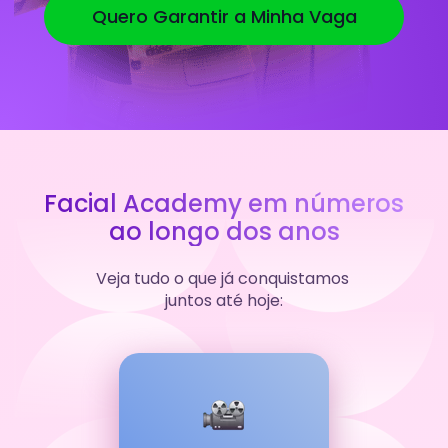
Quero Garantir a Minha Vaga
Facial Academy em números 
ao longo dos anos
Veja tudo o que já conquistamos 
juntos até hoje: