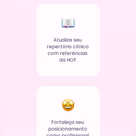
Atualize seu 
repertório clínico 
com referências 
da HOF.
Fortaleça seu 
posicionamento 
como profissional 