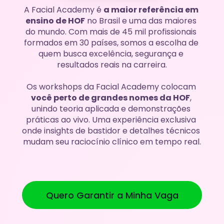
A Facial Academy é 
a maior referência em 
ensino de HOF
 no Brasil e uma das maiores 
do mundo. Com mais de 45 mil profissionais 
formados em 30 países, somos a escolha de 
quem busca excelência, segurança e 
resultados reais na carreira.
Os workshops da Facial Academy colocam 
você perto de grandes nomes da HOF
, 
unindo teoria aplicada e demonstrações 
práticas ao vivo. Uma experiência exclusiva 
onde insights de bastidor e detalhes técnicos 
mudam seu raciocínio clínico em tempo real.
Quero Garantir a Minha Vaga