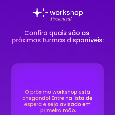
Presencial
Confira quais são as 
próximas turmas disponíveis:
O próximo workshop está 
chegando! Entre na lista de 
espera e seja avisado em 
primeira mão.