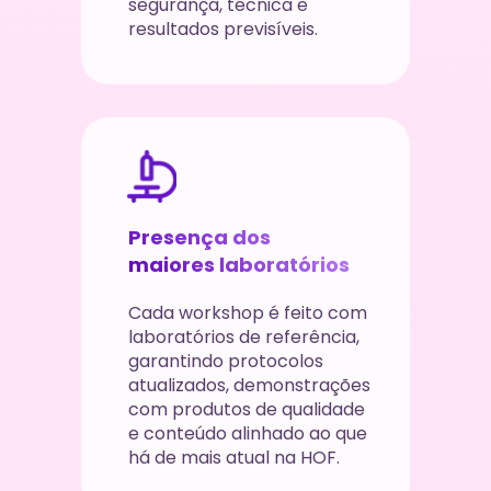
segurança, técnica e 
resultados previsíveis.
Presença dos 
maiores laboratórios
Cada workshop é feito com 
laboratórios de referência, 
garantindo protocolos 
atualizados, demonstrações 
com produtos de qualidade 
e conteúdo alinhado ao que 
há de mais atual na HOF.