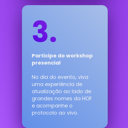
3.
Participe do workshop 
presencial
No dia do evento, viva 
uma experiência de 
atualização ao lado de 
grandes nomes da HOF 
e acompanhe o 
protocolo ao vivo.