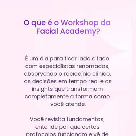
O que é o Workshop da 
Facial Academy?
É um dia para ficar lado a lado 
com especialistas renomados, 
absorvendo o raciocínio clínico, 
as decisões em tempo real e os 
insights que transformam 
completamente a forma como 
você atende.
Você revisita fundamentos, 
entende por que certos 
protocolos funcionam e vê de 