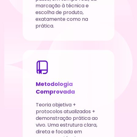
marcação à técnica e 
escolha de produto, 
exatamente como na 
prática.
Metodologia 
Comprovada
Teoria objetiva + 
protocolos atualizados + 
demonstração prática ao 
vivo. Uma estrutura clara, 
direta e focada em 