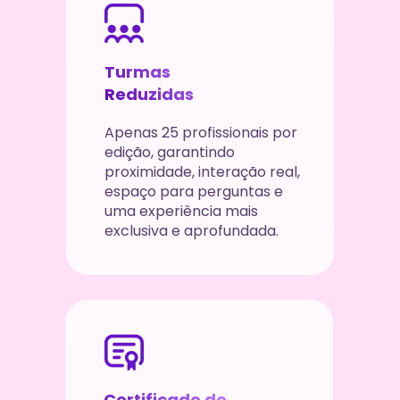
Turmas 
Reduzidas
Apenas 25 profissionais por 
edição, garantindo 
proximidade, interação real, 
espaço para perguntas e 
uma experiência mais 
exclusiva e aprofundada.
Certificado de 