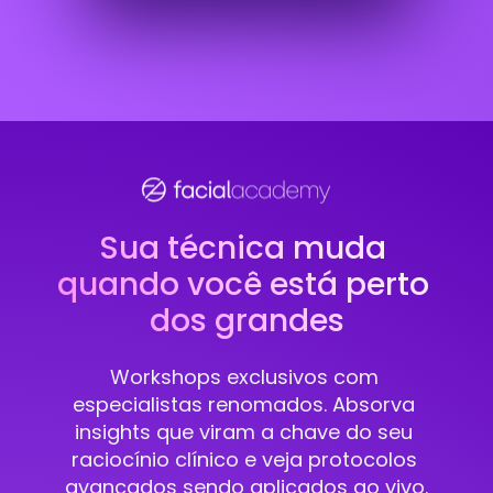
Sua técnica muda 
quando você está perto 
dos grandes
Workshops exclusivos com 
especialistas renomados. Absorva 
insights que viram a chave do seu 
raciocínio clínico e veja protocolos 
avançados sendo aplicados ao vivo.