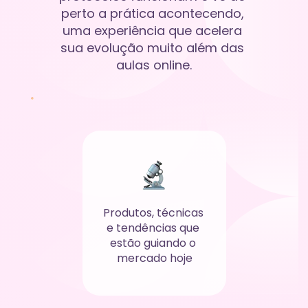
perto a prática acontecendo, 
uma experiência que acelera 
sua evolução muito além das 
aulas online.
Produtos, técnicas 
e tendências que 
estão guiando o 
mercado hoje