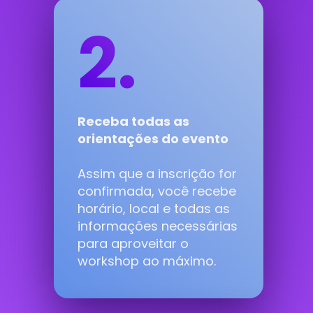
2.
Receba todas as 
orientações do evento
Assim que a inscrição for 
confirmada, você recebe 
horário, local e todas as 
informações necessárias 
para aproveitar o 
workshop ao máximo.