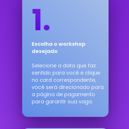
1.
Escolha o workshop 
desejado
Selecione a data que faz 
sentido para você e clique 
no card correspondente, 
você será direcionado para 
a página de pagamento 
para garantir sua vaga.