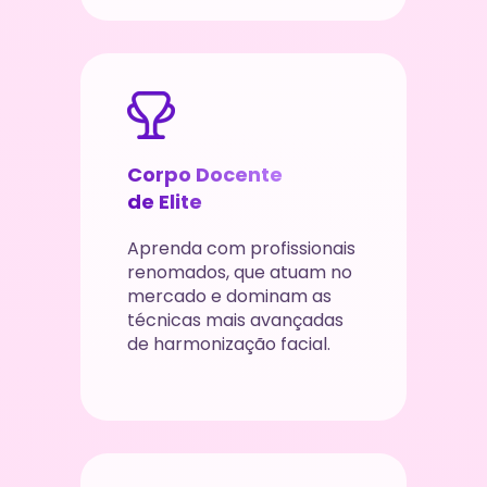
Corpo Docente 
de Elite
Aprenda com profissionais 
renomados, que atuam no 
mercado e dominam as 
técnicas mais avançadas 
de harmonização facial.