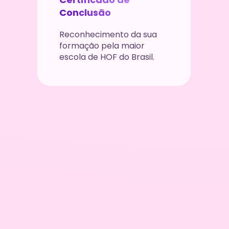
Conclusão
Reconhecimento da sua 
formação pela maior 
escola de HOF do Brasil.